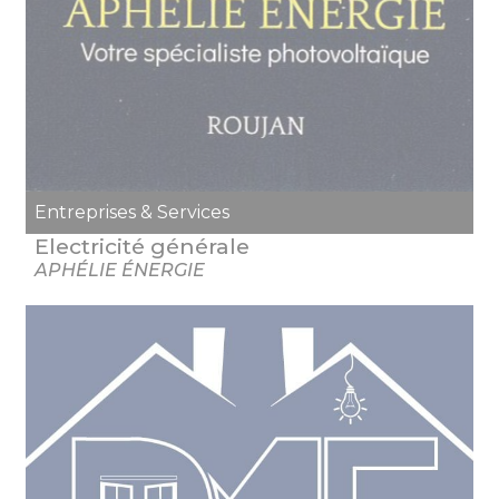
Entreprises & Services
Electricité générale
APHÉLIE ÉNERGIE