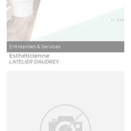
Entreprises & Services
Esthéticienne
L'ATELIER D'AUDREY