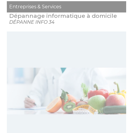
Entreprises & Services
Dépannage informatique à domicile
DÉPANNE INFO 34