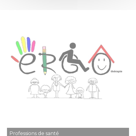
Professions de santé