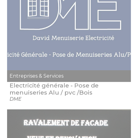
Entreprises & Services
Electricité générale - Pose de
menuiseries Alu / pvc /Bois
DME