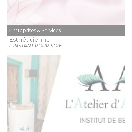
Entreprises & Services
Esthéticienne
L'INSTANT POUR SOIE