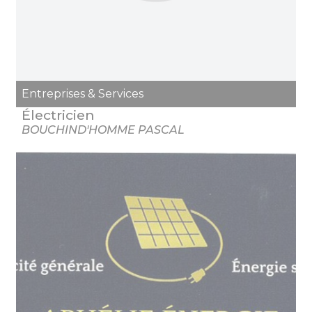
Entreprises & Services
Électricien
BOUCHIND'HOMME PASCAL