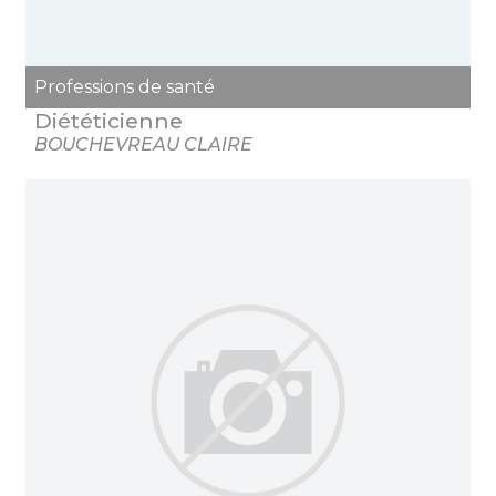
Professions de santé
Diététicienne
BOUCHEVREAU CLAIRE