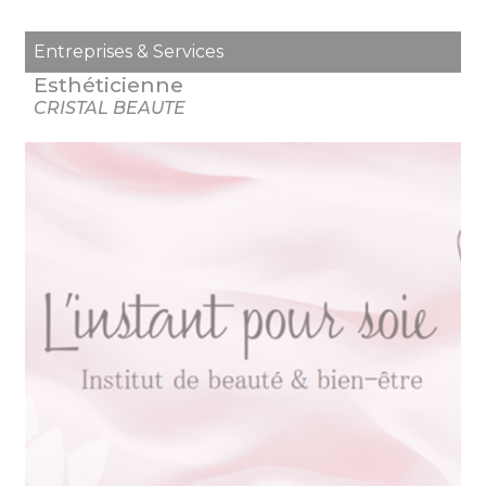
Entreprises & Services
Esthéticienne
CRISTAL BEAUTE