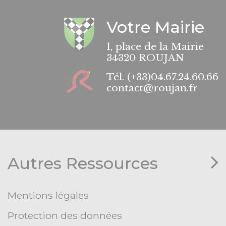
Votre Mairie
1, place de la Mairie
34320 ROUJAN
Tél.
(+33)04.67.24.60.66
contact@roujan.fr
Autres Ressources
Mentions légales
Protection des données