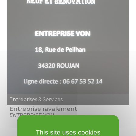
Entreprises & Services
Entreprise ravalement
ENTREPRISE YON
This site uses cookies