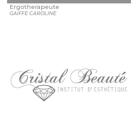
Ergotherapeute
GAIFFE CAROLINE