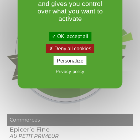
and gives you control
over what you want to
activate
OK, accept all
Deny all cookies
Personalize
Privacy policy
Commerces
Epicerie Fine
AU PETIT PRIMEUR