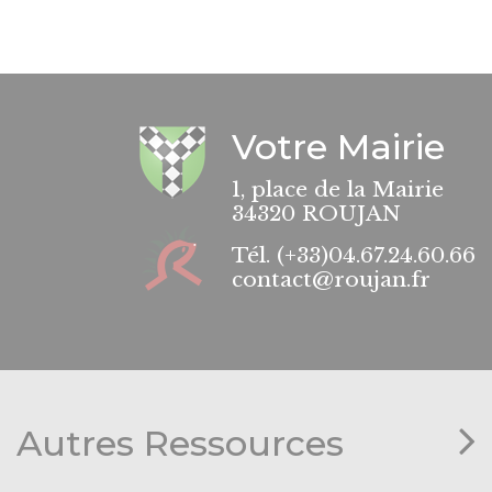
Votre Mairie
1, place de la Mairie
34320 ROUJAN
Tél.
(+33)04.67.24.60.66
contact@roujan.fr
Autres Ressources