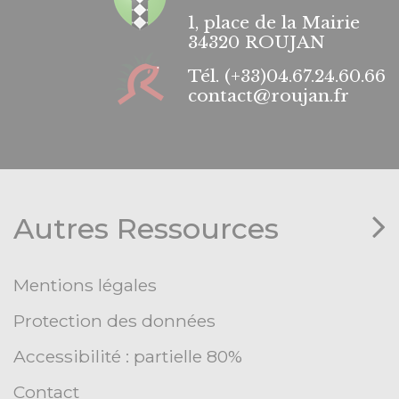
1, place de la Mairie
34320 ROUJAN
Tél.
(+33)04.67.24.60.66
contact@roujan.fr
Autres Ressources
Mentions légales
Protection des données
Accessibilité : partielle 80%
Contact