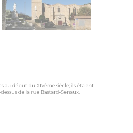
ts au début du XIVème siècle; ils étaient
u-dessus de la rue Bastard-Senaux.