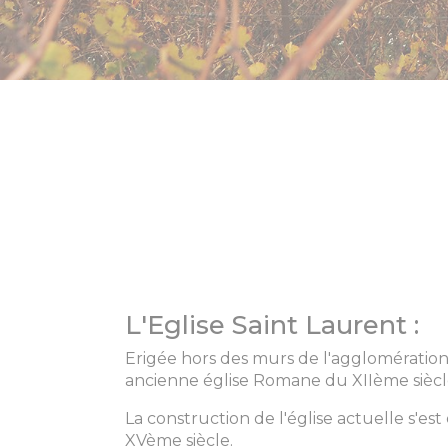
L'Eglise Saint Laurent :
Erigée hors des murs de l'agglomération
ancienne église Romane du XIIème siècl
La construction de l'église actuelle s'es
XVème siècle.