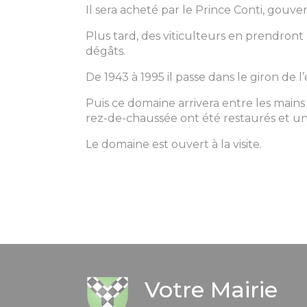
Il sera acheté par le Prince Conti, gouve
Plus tard, des viticulteurs en prendront 
dégâts.
De 1943 à 1995 il passe dans le giron de 
Puis ce domaine arrivera entre les mains d
rez-de-chaussée ont été restaurés et un 
Le domaine est ouvert à la visite.
Votre Mairie