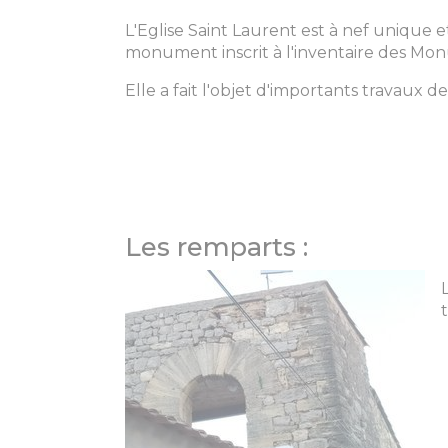
L'Eglise Saint Laurent est à nef unique et
monument inscrit à l'inventaire des Mon
Elle a fait l'objet d'importants travaux d
Les remparts :