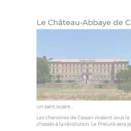
Le Château-Abbaye de Ca
un saint suaire…
Les chanoines de Cassan vivaient sous la
chassés à la révolution. Le Prieuré sera 