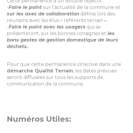
Cette permanence a un double objectif :
-
Faire le point
sur l’actualité de la commune et
sur les axes de collaboration
définis lors des
réunions avec les élus « référents terrain ».
-
Faire le point avec les usagers
qui se
présenteront, sur les bonnes consignes et
les
bons gestes de gestion domestique de leurs
déchets.
Pour que cette permanence s’inscrive dans une
démarche Qualité Terrain
, les dates prévues
seront diffusées sur tous les supports de
communication de la commune.
Numéros Utiles: