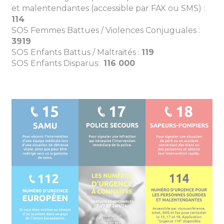
et malentendantes (accessible par FAX ou SMS) :
114
SOS Femmes Battues / Violences Conjuguales :
3919
SOS Enfants Battus / Maltraités :
119
SOS Enfants Disparus:
116 000