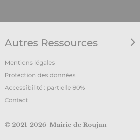
Autres Ressources
Mentions légales
Protection des données
Accessibilité : partielle 80%
Contact
© 2021-2026 Mairie de Roujan