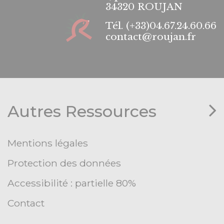
34320 ROUJAN
Tél.
(+33)04.67.24.60.66
contact@roujan.fr
Autres Ressources
Mentions légales
Protection des données
Accessibilité : partielle 80%
Contact