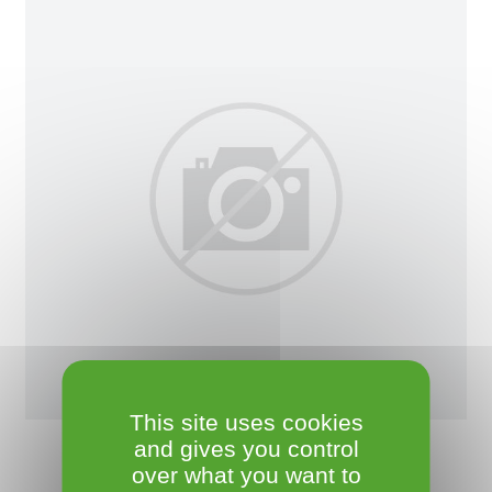
This site uses cookies
and gives you control
over what you want to