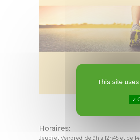
This site uses
O
Horaires:
Jeudi et Vendredi de 9h à 12h45 et de 1