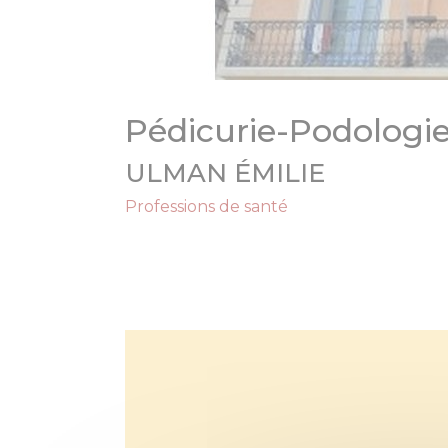
Pédicurie-Podologi
ULMAN ÉMILIE
Professions de santé