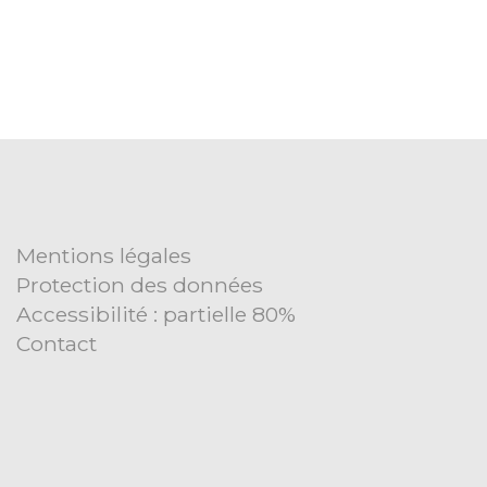
Mentions légales
Protection des données
Accessibilité : partielle 80%
Contact