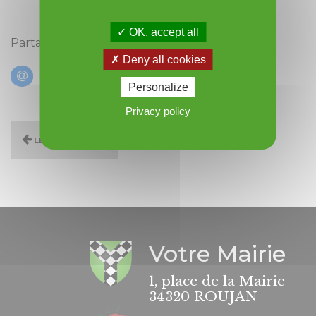
OK, accept all
Partagez cette actualité :
Deny all cookies
Personalize
Privacy policy
Les actualités
Votre Mairie
1, place de la Mairie
34320 ROUJAN