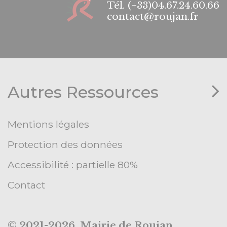
Tél.
(+33)04.67.24.60.66
contact@roujan.fr
Autres Ressources
Mentions légales
Protection des données
Accessibilité : partielle 80%
Contact
© 2021-2026 Mairie de Roujan