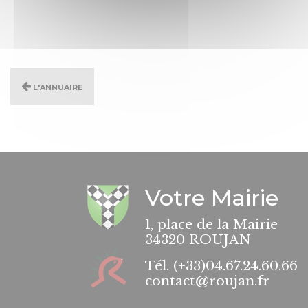
L'annuaire
Votre Mairie
1, place de la Mairie
34320 ROUJAN
Tél.
(+33)04.67.24.60.66
contact@roujan.fr