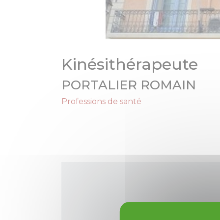
Kinésithérapeute
PORTALIER ROMAIN
Professions de santé