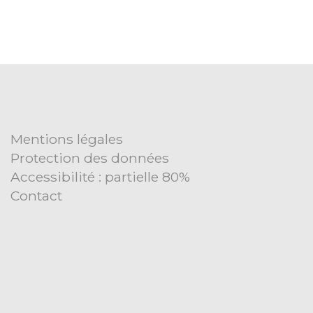
Mentions légales
Protection des données
Accessibilité : partielle 80%
Contact