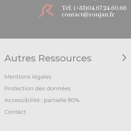
Tél.
(+33)04.67.24.60.66
contact@roujan.fr
Autres Ressources
Mentions légales
Protection des données
Accessibilité : partielle 80%
Contact