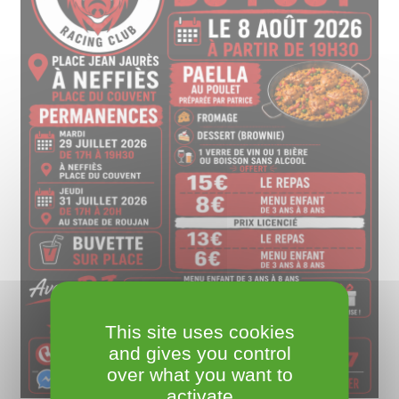
This site uses cookies
and gives you control
over what you want to
activate