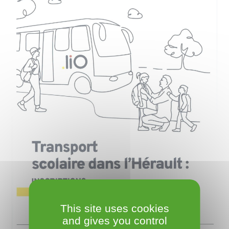
This site uses cookies
and gives you control