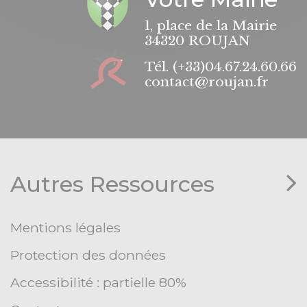
1, place de la Mairie
34320 ROUJAN
Tél.
(+33)04.67.24.60.66
contact@roujan.fr
Autres Ressources
Mentions légales
Protection des données
Accessibilité : partielle 80%