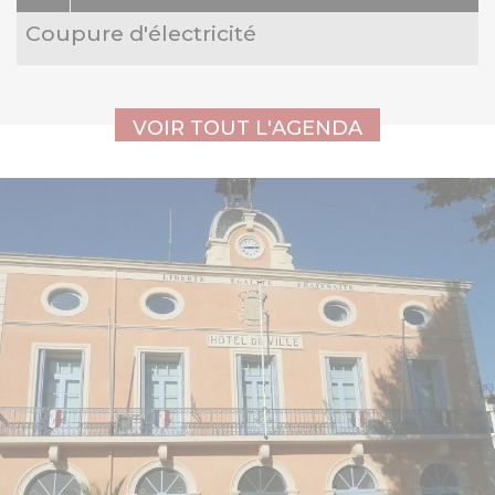
Coupure d'électricité
Voir tout l'agenda