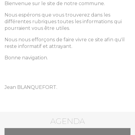
Bienvenue sur le site de notre commune.
Nous espérons que vous trouverez dans les
différentes rubriques toutes les informations qui
pourraient vous être utiles.
Nous nous efforçons de faire vivre ce site afin qu'il
reste informatif et attrayant.
Bonne navigation.
Jean BLANQUEFORT.
AGENDA