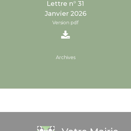
Lettre n° 31
Janvier 2026
Version pdf
Archives