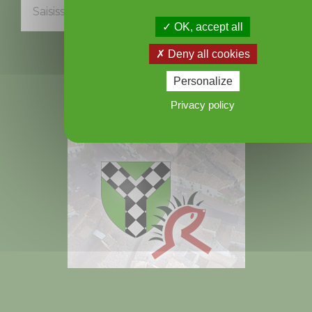
Ok
OK, accept all
Deny all cookies
Personalize
Privacy policy