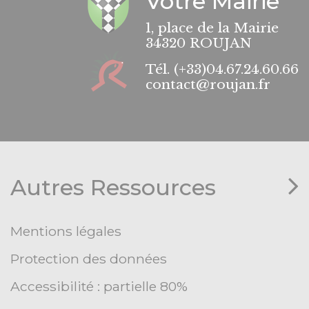
Votre Mairie
1, place de la Mairie
34320 ROUJAN
Tél.
(+33)04.67.24.60.66
contact@roujan.fr
Autres Ressources
Mentions légales
Protection des données
Accessibilité : partielle 80%